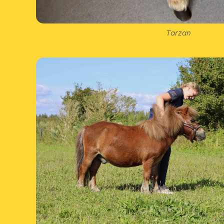
Tarzan