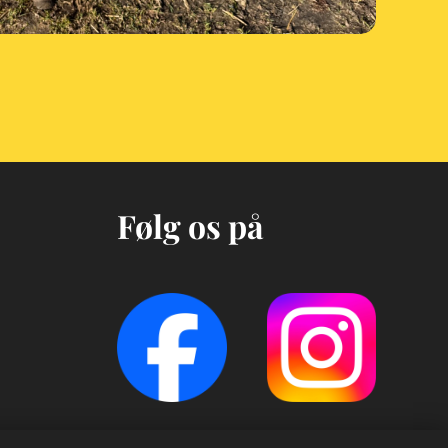
Følg os på