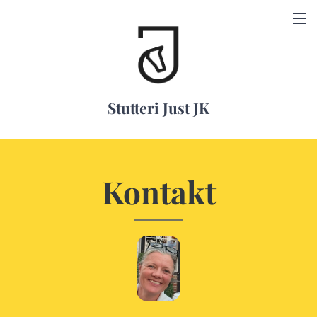
Stutteri Just JK
Kontakt