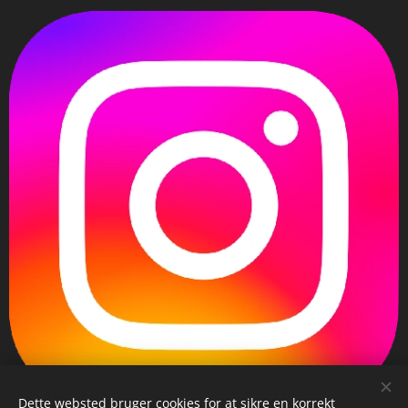
Dette websted bruger cookies for at sikre en korrekt