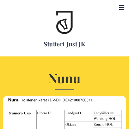
Stutteri Just JK
Nunu