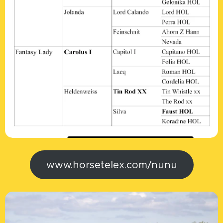
www.horsetelex.com/nunu