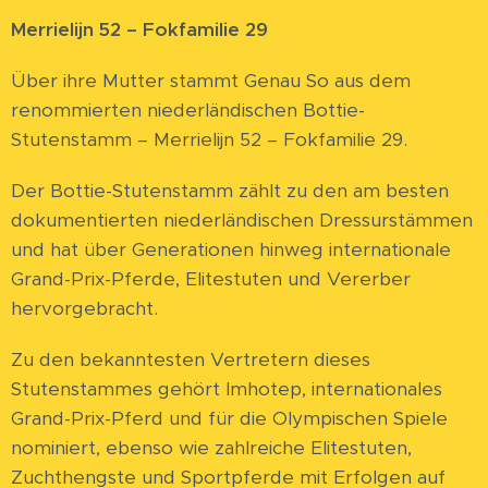
Merrielijn 52 – Fokfamilie 29
Über ihre Mutter stammt Genau So aus dem
renommierten niederländischen Bottie-
Stutenstamm – Merrielijn 52 – Fokfamilie 29.
Der Bottie-Stutenstamm zählt zu den am besten
dokumentierten niederländischen Dressurstämmen
und hat über Generationen hinweg internationale
Grand-Prix-Pferde, Elitestuten und Vererber
hervorgebracht.
Zu den bekanntesten Vertretern dieses
Stutenstammes gehört Imhotep, internationales
Grand-Prix-Pferd und für die Olympischen Spiele
nominiert, ebenso wie zahlreiche Elitestuten,
Zuchthengste und Sportpferde mit Erfolgen auf