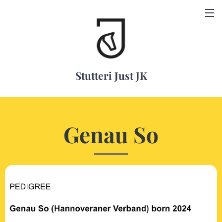
Stutteri Just JK
Genau So