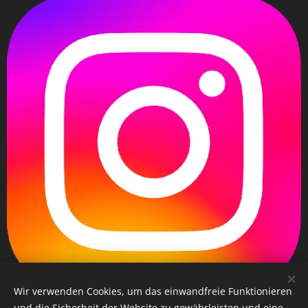
Wir verwenden Cookies, um das einwandfreie Funktionieren
und die Sicherheit der Website zu gewährleisten und eine