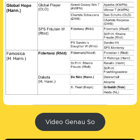
Video Genau So