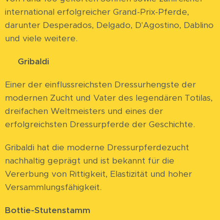
international erfolgreicher Grand-Prix-Pferde,
darunter Desperados, Delgado, D'Agostino, Dablino
und viele weitere.
⭐
Gribaldi
Einer der einflussreichsten Dressurhengste der
modernen Zucht und Vater des legendären Totilas,
dreifachen Weltmeisters und eines der
erfolgreichsten Dressurpferde der Geschichte.
Gribaldi hat die moderne Dressurpferdezucht
nachhaltig geprägt und ist bekannt für die
Vererbung von Rittigkeit, Elastizität und hoher
Versammlungsfähigkeit.
Bottie-Stutenstamm