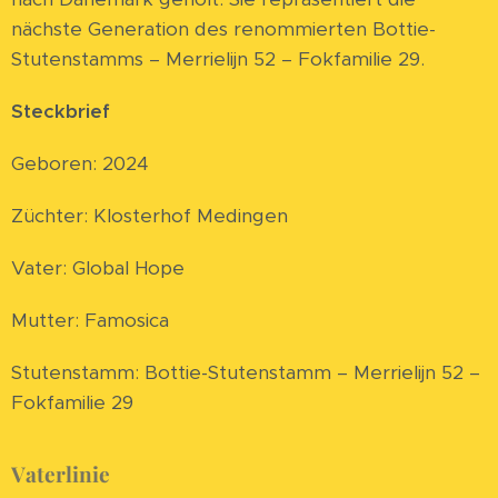
nächste Generation des renommierten Bottie-
Stutenstamms – Merrielijn 52 – Fokfamilie 29.
Steckbrief
Geboren: 2024
Züchter: Klosterhof Medingen
Vater: Global Hope
Mutter: Famosica
Stutenstamm: Bottie-Stutenstamm – Merrielijn 52 –
Fokfamilie 29
Vaterlinie