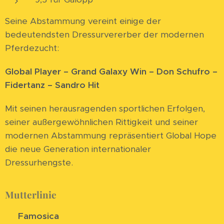
Seine Abstammung vereint einige der
bedeutendsten Dressurvererber der modernen
Pferdezucht:
Global Player – Grand Galaxy Win – Don Schufro –
Fidertanz – Sandro Hit
Mit seinen herausragenden sportlichen Erfolgen,
seiner außergewöhnlichen Rittigkeit und seiner
modernen Abstammung repräsentiert Global Hope
die neue Generation internationaler
Dressurhengste.
Mutterlinie
⭐
Famosica