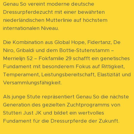
Genau So vereint moderne deutsche
Dressurpferdezucht mit einer bewährten
niederländischen Mutterlinie auf höchstem
internationalen Niveau.
Die Kombination aus Global Hope, Fidertanz, De
Niro, Gribaldi und dem Bottie-Stutenstamm –
Merrielijn 52 – Fokfamilie 29 schafft ein genetisches
Fundament mit besonderem Fokus auf Rittigkeit,
Temperament, Leistungsbereitschaft, Elastizität und
Versammlungsfähigkeit.
Als junge Stute repräsentiert Genau So die nächste
Generation des gezielten Zuchtprogramms von
Stutteri Just JK und bildet ein wertvolles
Fundament für die Dressurpferde der Zukunft.