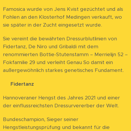
Famosica wurde von Jens Kvist gezüchtet und als
Fohlen an den Klosterhof Medingen verkauft, wo
sie später in der Zucht eingesetzt wurde.
Sie vereint die bewährten Dressurblutlinien von
Fidertanz, De Niro und Gribaldi mit dem
renommierten Bottie-Stutenstamm – Merrielijn 52 –
Fokfamilie 29 und verleiht Genau So damit ein
außergewöhnlich starkes genetisches Fundament.
⭐
Fidertanz
Hannoveraner Hengst des Jahres 2021 und einer
der einflussreichsten Dressurvererber der Welt.
Bundeschampion, Sieger seiner
Hengstleistungsprüfung und bekannt für die